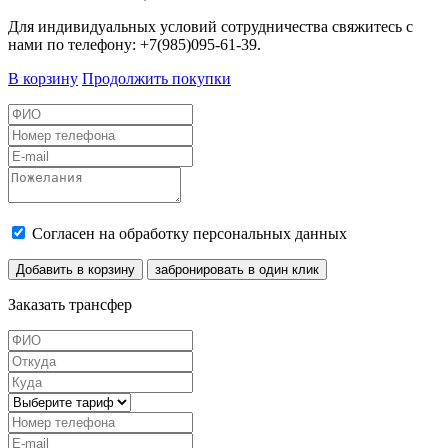
Для индивидуальных условий сотрудничества свяжитесь с
нами по телефону: +7(985)095-61-39.
В корзину
Продолжить покупки
Согласен на обработку персональных данных
Добавить в корзину
забронировать в один клик
Заказать трансфер