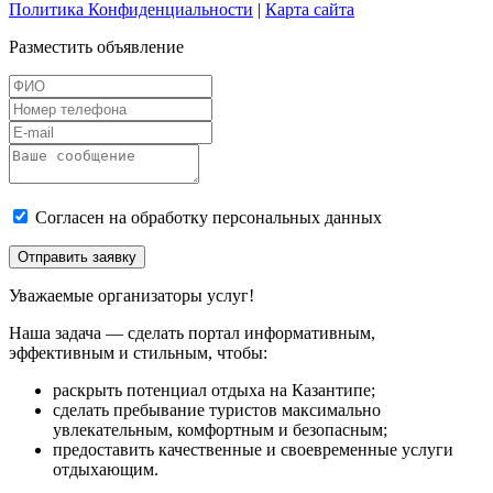
Политика Конфиденциальности
|
Карта сайта
Разместить объявление
Согласен на обработку персональных данных
Отправить заявку
Уважаемые организаторы услуг!
Наша задача — сделать портал информативным,
эффективным и стильным, чтобы:
раскрыть потенциал отдыха на Казантипе;
сделать пребывание туристов максимально
увлекательным, комфортным и безопасным;
предоставить качественные и своевременные услуги
отдыхающим.