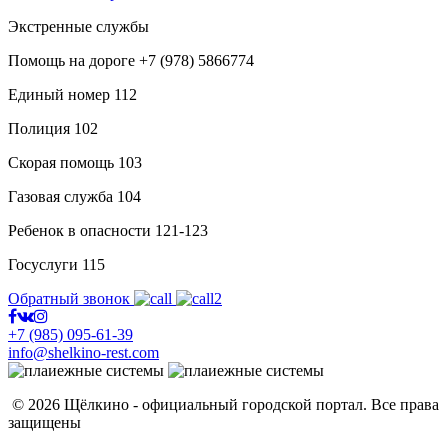
Экстренные службы
Помощь на дороге
+7 (978) 5866774
Единый номер
112
Полиция
102
Скорая помощь
103
Газовая служба
104
Ребенок в опасности
121-123
Госуслуги
115
Обратный звонок
+7 (985) 095-61-39
info@shelkino-rest.com
© 2026 Щёлкино - официальный городской портал. Все права
защищены