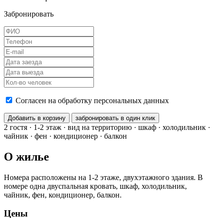
Забронировать
Согласен на обработку персональных данных
Добавить в корзину
забронировать в один клик
2 гостя · 1-2 этаж · вид на территорию · шкаф · холодильник ·
чайник · фен · кондиционер · балкон
О жилье
Номера расположены на 1-2 этаже, двухэтажного здания. В
номере одна двуспальная кровать, шкаф, холодильник,
чайник, фен, кондиционер, балкон.
Цены