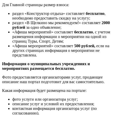
Для Главной страницы размер взноса:
раздел «Конструктор отдыха» составляет
бесплатно
,
необходимо предоставить скидку на услугу;
раздел «В Щелкино мы рекомендуем!» составляет
2000
рублей
за одно объявление;
«Афиша мероприятий» составляет
бесплатно
, с учетом
размещения информации о мероприятии на одной из
страниц Туры, Спорт, Детям;
«Афиша мероприятий» составляет
500 рублей,
если на
других страницах информация о мероприятии не
представлена.
Информация о муниципальных учреждениях и
мероприятиях размещается бесплатно.
Фото предоставляется организаторами услуг, продающее
описание наш портал подготовит для вас самостоятельно.
Какая информация будет размещена на портале:
фото услуги или организатора услуг;
описание услуг и условий их предоставления;
контактная информация организатора услуг (по
согласованию).