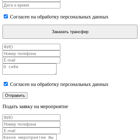
Согласен на обработку персональных данных
Заказать трансфер
Согласен на обработку персональных данных
Отправить
Подать заявку на мероприятие