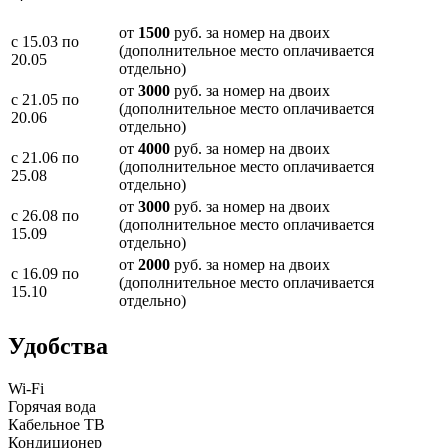
от
1500
руб. за номер на двоих
с 15.03 по
(дополнительное место оплачивается
20.05
отдельно)
от
3000
руб. за номер на двоих
с 21.05 по
(дополнительное место оплачивается
20.06
отдельно)
от
4000
руб. за номер на двоих
с 21.06 по
(дополнительное место оплачивается
25.08
отдельно)
от
3000
руб. за номер на двоих
с 26.08 по
(дополнительное место оплачивается
15.09
отдельно)
от
2000
руб. за номер на двоих
с 16.09 по
(дополнительное место оплачивается
15.10
отдельно)
Удобства
Wi-Fi
Горячая вода
Кабельное ТВ
Кондиционер