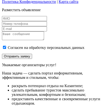
Политика Конфиденциальности
|
Карта сайта
Разместить объявление
Согласен на обработку персональных данных
Отправить заявку
Уважаемые организаторы услуг!
Наша задача — сделать портал информативным,
эффективным и стильным, чтобы:
раскрыть потенциал отдыха на Казантипе;
сделать пребывание туристов максимально
увлекательным, комфортным и безопасным;
предоставить качественные и своевременные услуги
отдыхающим.