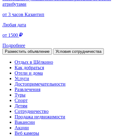
атрибутами
от 3 часов
Казантип
Любая дата
от 1500
Подробнее
Разместить объявление
Условия сотрудничества
Отдых в Щёлкино
Как добраться
Отели и дома
Услуги
Достопримечательности
Развлечения
Туры
Спорт
Детям
Сотрудничество
Продажа недвижимости
Вакансии
Акции
Веб камеры