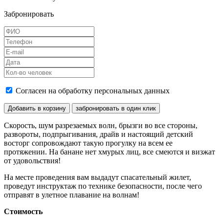
Забронировать
Согласен на обработку персональных данных
Добавить в корзину
забронировать в один клик
Скорость, шум разрезаемых волн, брызги во все стороны,
развороты, подпрыгивания, драйв и настоящий детский
восторг сопровождают такую прогулку на всем ее
протяжении. На банане нет хмурых лиц, все смеются и визжат
от удовольствия!
На месте проведения вам выдадут спасательный жилет,
проведут инструктаж по технике безопасности, после чего
отправят в улетное плавание на волнам!
Стоимость