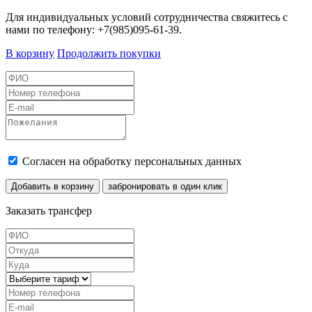
Для индивидуальных условий сотрудничества свяжитесь с
нами по телефону: +7(985)095-61-39.
В корзину
Продолжить покупки
Согласен на обработку персональных данных
Добавить в корзину
забронировать в один клик
Заказать трансфер