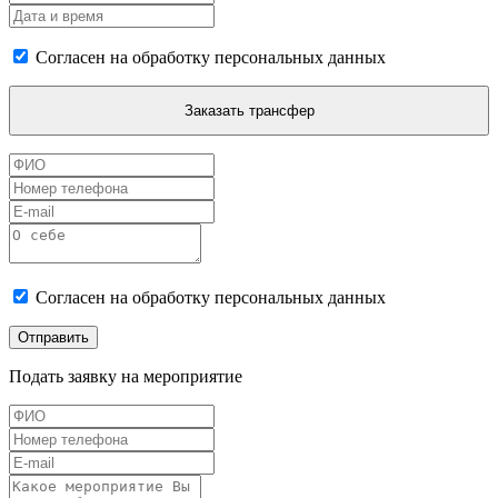
Согласен на обработку персональных данных
Заказать трансфер
Согласен на обработку персональных данных
Отправить
Подать заявку на мероприятие