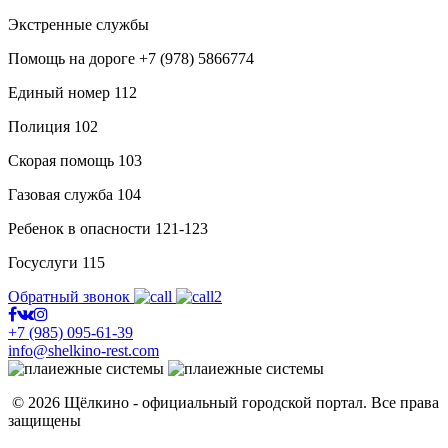
Экстренные службы
Помощь на дороге
+7 (978) 5866774
Единый номер
112
Полиция
102
Скорая помощь
103
Газовая служба
104
Ребенок в опасности
121-123
Госуслуги
115
Обратный звонок
+7 (985) 095-61-39
info@shelkino-rest.com
© 2026 Щёлкино - официальный городской портал. Все права
защищены