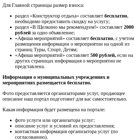
Для Главной страницы размер взноса:
раздел «Конструктор отдыха» составляет
бесплатно
,
необходимо предоставить скидку на услугу;
раздел «В Щелкино мы рекомендуем!» составляет
2000
рублей
за одно объявление;
«Афиша мероприятий» составляет
бесплатно
, с учетом
размещения информации о мероприятии на одной из
страниц Туры, Спорт, Детям;
«Афиша мероприятий» составляет
500 рублей,
если на
других страницах информация о мероприятии не
представлена.
Информация о муниципальных учреждениях и
мероприятиях размещается бесплатно.
Фото предоставляется организаторами услуг, продающее
описание наш портал подготовит для вас самостоятельно.
Какая информация будет размещена на портале:
фото услуги или организатора услуг;
описание услуг и условий их предоставления;
контактная информация организатора услуг (по
согласованию).