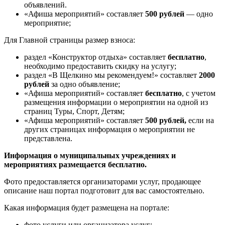
объявлений.
«Афиша мероприятий» составляет
500 рублей
— одно
мероприятие;
Для Главной страницы размер взноса:
раздел «Конструктор отдыха» составляет
бесплатно
,
необходимо предоставить скидку на услугу;
раздел «В Щелкино мы рекомендуем!» составляет
2000
рублей
за одно объявление;
«Афиша мероприятий» составляет
бесплатно
, с учетом
размещения информации о мероприятии на одной из
страниц Туры, Спорт, Детям;
«Афиша мероприятий» составляет
500 рублей,
если на
других страницах информация о мероприятии не
представлена.
Информация о муниципальных учреждениях и
мероприятиях размещается бесплатно.
Фото предоставляется организаторами услуг, продающее
описание наш портал подготовит для вас самостоятельно.
Какая информация будет размещена на портале:
фото услуги или организатора услуг;