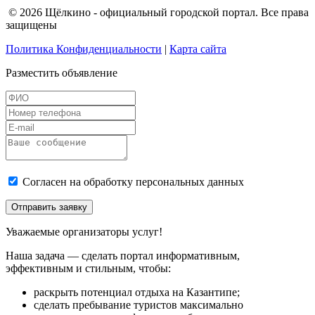
© 2026 Щёлкино - официальный городской портал. Все права
защищены
Политика Конфиденциальности
|
Карта сайта
Разместить объявление
Согласен на обработку персональных данных
Отправить заявку
Уважаемые организаторы услуг!
Наша задача — сделать портал информативным,
эффективным и стильным, чтобы:
раскрыть потенциал отдыха на Казантипе;
сделать пребывание туристов максимально