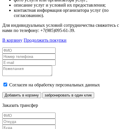
описание услуг и условий их предоставления;
контактная информация организатора услуг (по
согласованию).
Для индивидуальных условий сотрудничества свяжитесь с
нами по телефону: +7(985)095-61-39.
В корзину
Продолжить покупки
Согласен на обработку персональных данных
Добавить в корзину
забронировать в один клик
Заказать трансфер