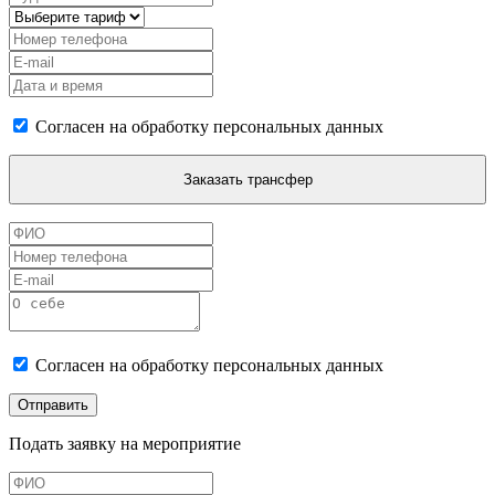
Согласен на обработку персональных данных
Заказать трансфер
Согласен на обработку персональных данных
Отправить
Подать заявку на мероприятие