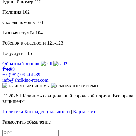
Единый номер
112
Полиция
102
Скорая помощь
103
Газовая служба
104
Ребенок в опасности
121-123
Госуслуги
115
Обратный звонок
+7 (985) 095-61-39
info@shelkino-rest.com
© 2026 Щёлкино - официальный городской портал. Все права
защищены
Политика Конфиденциальности
|
Карта сайта
Разместить объявление