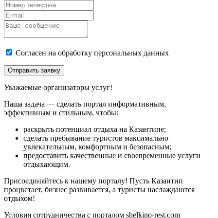
Согласен на обработку персональных данных
Отправить заявку
Уважаемые организаторы услуг!
Наша задача — сделать портал информативным,
эффективным и стильным, чтобы:
раскрыть потенциал отдыха на Казантипе;
сделать пребывание туристов максимально
увлекательным, комфортным и безопасным;
предоставить качественные и своевременные услуги
отдыхающим.
Присоединяйтесь к нашему порталу! Пусть Казантип
процветает, бизнес развивается, а туристы наслаждаются
отдыхом!
Условия сотрудничества с порталом shelkino-rest.com