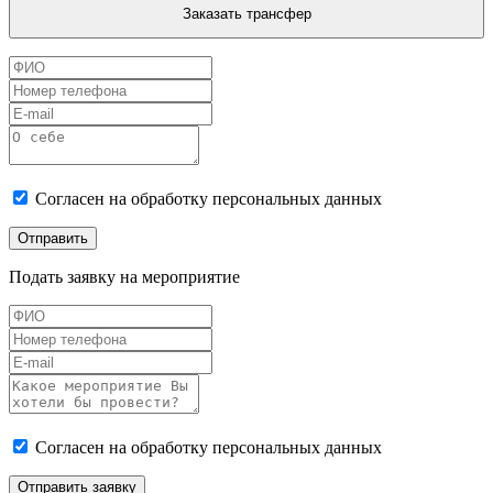
Заказать трансфер
Согласен на обработку персональных данных
Отправить
Подать заявку на мероприятие
Согласен на обработку персональных данных
Отправить заявку