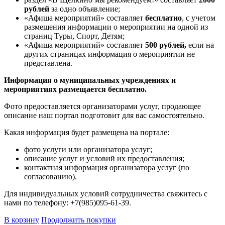
рублей
за одно объявление;
«Афиша мероприятий» составляет
бесплатно
, с учетом
размещения информации о мероприятии на одной из
страниц Туры, Спорт, Детям;
«Афиша мероприятий» составляет
500 рублей,
если на
других страницах информация о мероприятии не
представлена.
Информация о муниципальных учреждениях и
мероприятиях размещается бесплатно.
Фото предоставляется организаторами услуг, продающее
описание наш портал подготовит для вас самостоятельно.
Какая информация будет размещена на портале:
фото услуги или организатора услуг;
описание услуг и условий их предоставления;
контактная информация организатора услуг (по
согласованию).
Для индивидуальных условий сотрудничества свяжитесь с
нами по телефону: +7(985)095-61-39.
В корзину
Продолжить покупки