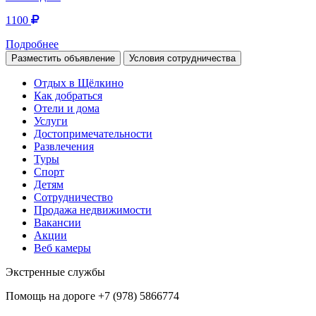
1100
Подробнее
Разместить объявление
Условия сотрудничества
Отдых в Щёлкино
Как добраться
Отели и дома
Услуги
Достопримечательности
Развлечения
Туры
Спорт
Детям
Сотрудничество
Продажа недвижимости
Вакансии
Акции
Веб камеры
Экстренные службы
Помощь на дороге
+7 (978) 5866774