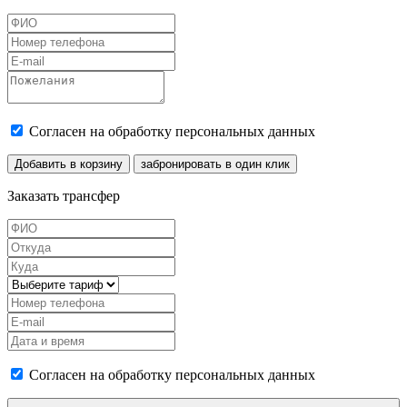
Согласен на обработку персональных данных
Добавить в корзину
забронировать в один клик
Заказать трансфер
Согласен на обработку персональных данных