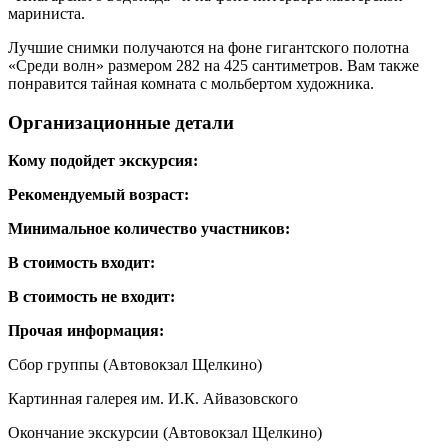
мариниста.
Лучшие снимки получаются на фоне гигантского полотна
«Среди волн» размером 282 на 425 сантиметров. Вам также
понравится тайная комната с мольбертом художника.
Организационные детали
Кому подойдет экскурсия:
Рекомендуемый возраст:
Минимальное количество участников:
В стоимость входит:
В стоимость не входит:
Прочая информация:
Сбор группы (Автовокзал Щелкино)
Картинная галерея им. И.К. Айвазовского
Окончание экскурсии (Автовокзал Щелкино)