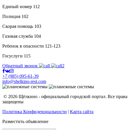
Единый номер
112
Полиция
102
Скорая помощь
103
Газовая служба
104
Ребенок в опасности
121-123
Госуслуги
115
Обратный звонок
+7 (985) 095-61-39
info@shelkino-rest.com
© 2026 Щёлкино - официальный городской портал. Все права
защищены
Политика Конфиденциальности
|
Карта сайта
Разместить объявление