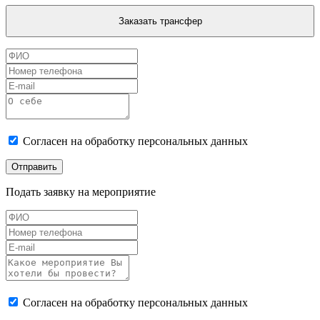
Заказать трансфер
Согласен на обработку персональных данных
Отправить
Подать заявку на мероприятие
Согласен на обработку персональных данных