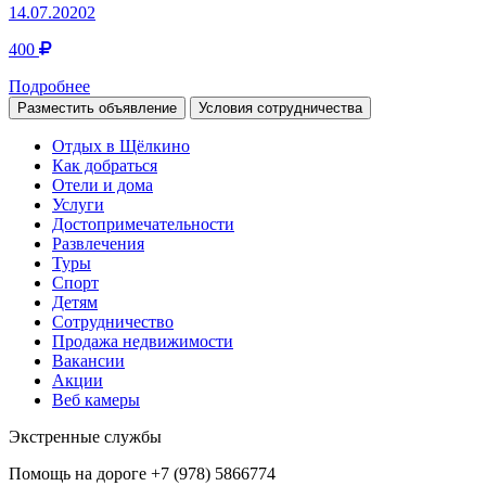
14.07.20202
400
Подробнее
Разместить объявление
Условия сотрудничества
Отдых в Щёлкино
Как добраться
Отели и дома
Услуги
Достопримечательности
Развлечения
Туры
Спорт
Детям
Сотрудничество
Продажа недвижимости
Вакансии
Акции
Веб камеры
Экстренные службы
Помощь на дороге
+7 (978) 5866774