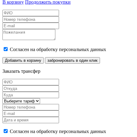
В корзину
Продолжить покупки
Согласен на обработку персональных данных
Добавить в корзину
забронировать в один клик
Заказать трансфер
Согласен на обработку персональных данных