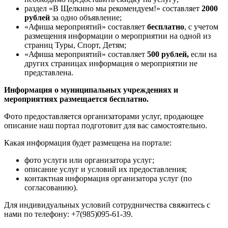
раздел «В Щелкино мы рекомендуем!» составляет
2000
рублей
за одно объявление;
«Афиша мероприятий» составляет
бесплатно
, с учетом
размещения информации о мероприятии на одной из
страниц Туры, Спорт, Детям;
«Афиша мероприятий» составляет
500 рублей,
если на
других страницах информация о мероприятии не
представлена.
Информация о муниципальных учреждениях и
мероприятиях размещается бесплатно.
Фото предоставляется организаторами услуг, продающее
описание наш портал подготовит для вас самостоятельно.
Какая информация будет размещена на портале:
фото услуги или организатора услуг;
описание услуг и условий их предоставления;
контактная информация организатора услуг (по
согласованию).
Для индивидуальных условий сотрудничества свяжитесь с
нами по телефону: +7(985)095-61-39.