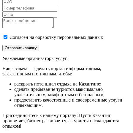
Согласен на обработку персональных данных
Отправить заявку
Уважаемые организаторы услуг!
Наша задача — сделать портал информативным,
эффективным и стильным, чтобы:
раскрыть потенциал отдыха на Казантипе;
сделать пребывание туристов максимально
увлекательным, комфортным и безопасным;
предоставить качественные и своевременные услуги
отдыхающим.
Присоединяйтесь к нашему порталу! Пусть Казантип
процветает, бизнес развивается, а туристы наслаждаются
отдыхом!